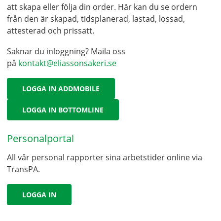
att skapa eller följa din order. Här kan du se ordern
från den är skapad, tidsplanerad, lastad, lossad,
attesterad och prissatt.
Saknar du inloggning? Maila oss
på
kontakt@eliassonsakeri.se
LOGGA IN ADDMOBILE
LOGGA IN BOTTOMLINE
Personalportal
All vår personal rapporter sina arbetstider online via
TransPA.
LOGGA IN