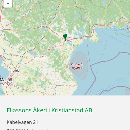
-
Eliassons Åkeri i Kristianstad AB
Kabelvägen 21