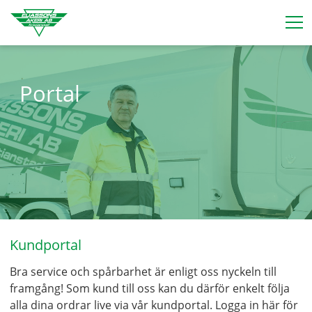
Portal
Kundportal
Bra service och spårbarhet är enligt oss nyckeln till
framgång! Som kund till oss kan du därför enkelt följa
alla dina ordrar live via vår kundportal. Logga in här för